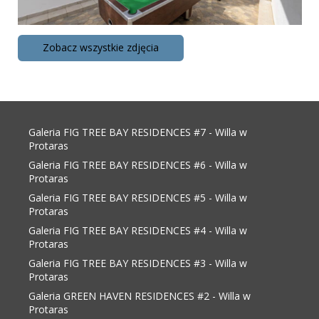
Zobacz wszystkie zdjęcia
Galeria FIG TREE BAY RESIDENCES #7 - Willa w
Protaras
Galeria FIG TREE BAY RESIDENCES #6 - Willa w
Protaras
Galeria FIG TREE BAY RESIDENCES #5 - Willa w
Protaras
Galeria FIG TREE BAY RESIDENCES #4 - Willa w
Protaras
Galeria FIG TREE BAY RESIDENCES #3 - Willa w
Protaras
Galeria GREEN HAVEN RESIDENCES #2 - Willa w
Protaras