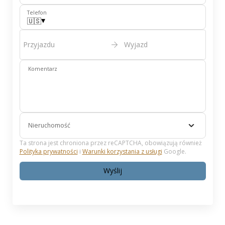
Telefon
▾
🇺🇸
Przyjazdu
Wyjazd
Komentarz
Nieruchomość
Ta strona jest chroniona przez reCAPTCHA, obowiązują również
Polityka prywatności
i
Warunki korzystania z usługi
Google.
Wyślij