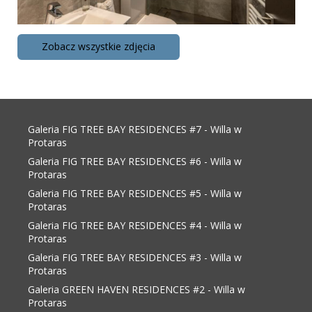
Zobacz wszystkie zdjęcia
Galeria FIG TREE BAY RESIDENCES #7 - Willa w
Protaras
Galeria FIG TREE BAY RESIDENCES #6 - Willa w
Protaras
Galeria FIG TREE BAY RESIDENCES #5 - Willa w
Protaras
Galeria FIG TREE BAY RESIDENCES #4 - Willa w
Protaras
Galeria FIG TREE BAY RESIDENCES #3 - Willa w
Protaras
Galeria GREEN HAVEN RESIDENCES #2 - Willa w
Protaras