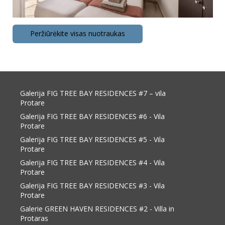
Peržiūrėkite visas nuotraukas
Galerija FIG TREE BAY RESIDENCES #7 – vila
Protare
Galerija FIG TREE BAY RESIDENCES #6 - Vila
Protare
Galerija FIG TREE BAY RESIDENCES #5 - Vila
Protare
Galerija FIG TREE BAY RESIDENCES #4 - Vila
Protare
Galerija FIG TREE BAY RESIDENCES #3 - Vila
Protare
Galerie GREEN HAVEN RESIDENCES #2 - Villa in
Protaras