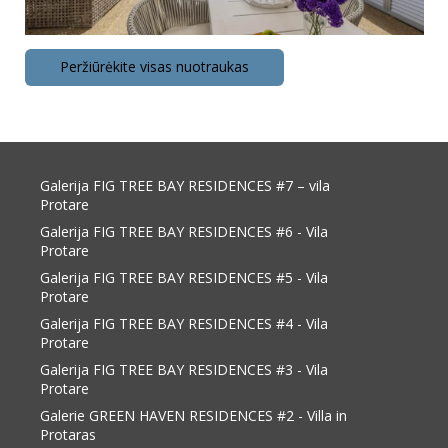
Peržiūrėkite visas nuotraukas
Galerija FIG TREE BAY RESIDENCES #7 – vila
Protare
Galerija FIG TREE BAY RESIDENCES #6 - Vila
Protare
Galerija FIG TREE BAY RESIDENCES #5 - Vila
Protare
Galerija FIG TREE BAY RESIDENCES #4 - Vila
Protare
Galerija FIG TREE BAY RESIDENCES #3 - Vila
Protare
Galerie GREEN HAVEN RESIDENCES #2 - Villa in
Protaras