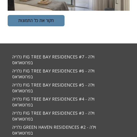
חקור את כל התמונות
גלריה FIG TREE BAY RESIDENCES #7 - וילה
בפרוטאראס
גלריה FIG TREE BAY RESIDENCES #6 - וילה
בפרוטאראס
גלריה FIG TREE BAY RESIDENCES #5 - וילה
בפרוטאראס
גלריה FIG TREE BAY RESIDENCES #4 - וילה
בפרוטאראס
גלריה FIG TREE BAY RESIDENCES #3 - וילה
בפרוטאראס
גלריה GREEN HAVEN RESIDENCES #2 - וילה
בפרוטאראס