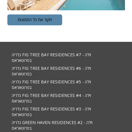
חקור את כל התמונות
גלריה FIG TREE BAY RESIDENCES #7 - וילה
בפרוטאראס
גלריה FIG TREE BAY RESIDENCES #6 - וילה
בפרוטאראס
גלריה FIG TREE BAY RESIDENCES #5 - וילה
בפרוטאראס
גלריה FIG TREE BAY RESIDENCES #4 - וילה
בפרוטאראס
גלריה FIG TREE BAY RESIDENCES #3 - וילה
בפרוטאראס
גלריה GREEN HAVEN RESIDENCES #2 - וילה
בפרוטאראס