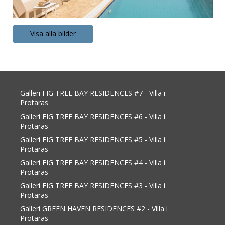
Visa alla bilder
Galleri FIG TREE BAY RESIDENCES #7 - Villa i
Protaras
Galleri FIG TREE BAY RESIDENCES #6 - Villa i
Protaras
Galleri FIG TREE BAY RESIDENCES #5 - Villa i
Protaras
Galleri FIG TREE BAY RESIDENCES #4 - Villa i
Protaras
Galleri FIG TREE BAY RESIDENCES #3 - Villa i
Protaras
Galleri GREEN HAVEN RESIDENCES #2 - Villa i
Protaras