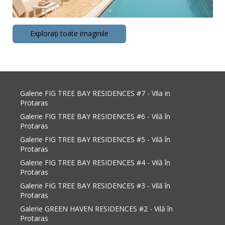
Explorați toate imaginile
Galerie FIG TREE BAY RESIDENCES #7 - Vila in
Protaras
Galerie FIG TREE BAY RESIDENCES #6 - Vilă în
Protaras
Galerie FIG TREE BAY RESIDENCES #5 - Vilă în
Protaras
Galerie FIG TREE BAY RESIDENCES #4 - Vilă în
Protaras
Galerie FIG TREE BAY RESIDENCES #3 - Vilă în
Protaras
Galerie GREEN HAVEN RESIDENCES #2 - Vilă în
Protaras