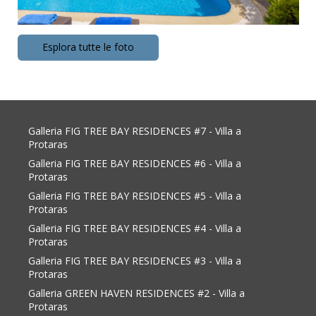
Esplora tutte le foto
Galleria FIG TREE BAY RESIDENCES #7 - Villa a
Protaras
Galleria FIG TREE BAY RESIDENCES #6 - Villa a
Protaras
Galleria FIG TREE BAY RESIDENCES #5 - Villa a
Protaras
Galleria FIG TREE BAY RESIDENCES #4 - Villa a
Protaras
Galleria FIG TREE BAY RESIDENCES #3 - Villa a
Protaras
Galleria GREEN HAVEN RESIDENCES #2 - Villa a
Protaras