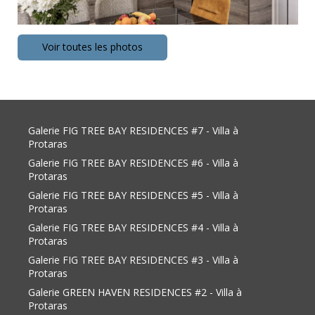
Voir toutes les photos
Galerie FIG TREE BAY RESIDENCES #7 - Villa à
Protaras
Galerie FIG TREE BAY RESIDENCES #6 - Villa à
Protaras
Galerie FIG TREE BAY RESIDENCES #5 - Villa à
Protaras
Galerie FIG TREE BAY RESIDENCES #4 - Villa à
Protaras
Galerie FIG TREE BAY RESIDENCES #3 - Villa à
Protaras
Galerie GREEN HAVEN RESIDENCES #2 - Villa à
Protaras